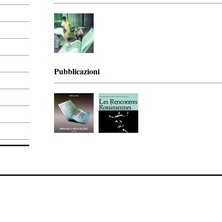
Pubblicazioni