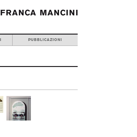
I
PUBBLICAZIONI