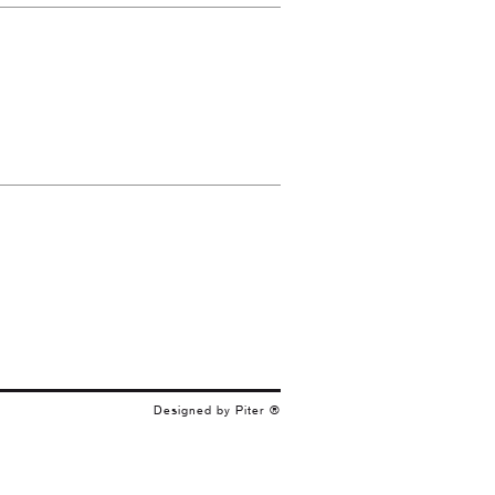
Designed by Piter ®