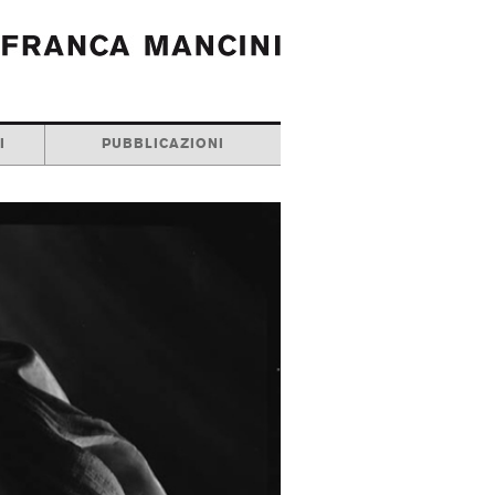
I
PUBBLICAZIONI