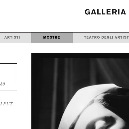
ARTISTI
MOSTRE
TEATRO DEGLI ARTIST
80
 FUT...