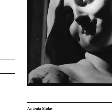
Antonia Mulas