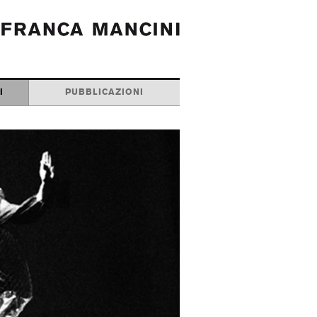
I
PUBBLICAZIONI