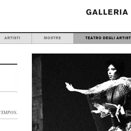
ARTISTI
MOSTRE
TEATRO DEGLI ARTIST
IMPOS...